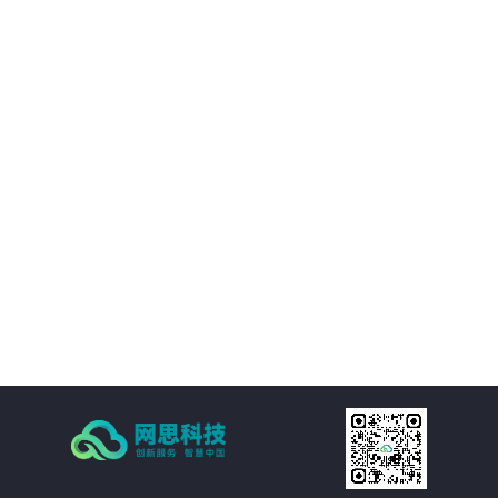
01
它可以降低无人驾驶车辆研发和测试的成本，减少雇佣人员和采购设备的时间
和费用。同时，还可以降低商品金融成本，提供更高的公司盈利水平。
02
仿真平台可以模拟各种天气、道路情况和车辆行驶环境，客户可以在安全可控
的情况下进行最大化的实验，更好地优化自身无人驾驶车辆的技术和应用方
案。
03
通过可视化和虚拟仿真技术，客户可以更直观地观察和评估无人驾驶车辆的性
能和工作流程，为产品设计和研发提供决策支持。
04
客户可以在模拟真实场景的情况下，更快地测试和调整无人驾驶车辆的性能，
加速产品开发和验证过程。