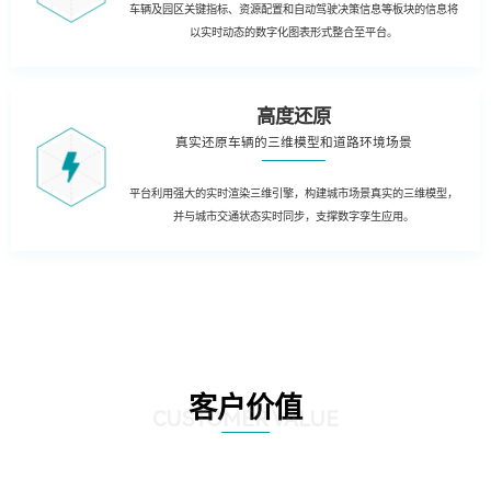
车辆及园区关键指标、资源配置和自动驾驶决策信息等板块的信息将
以实时动态的数字化图表形式整合至平台。
高度还原
真实还原车辆的三维模型和道路环境场景
平台利用强大的实时渲染三维引擎，构建城市场景真实的三维模型，
并与城市交通状态实时同步，支撑数字孪生应用。
客户价值
CUSTOMER VALUE