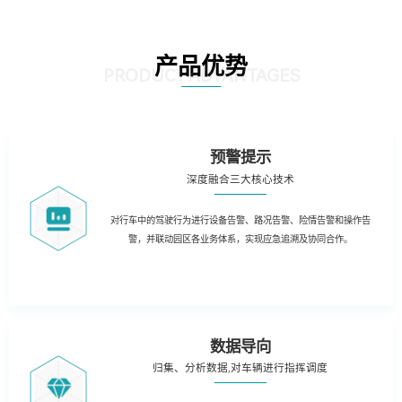
产品优势
PRODUCT ADVANTAGES
预警提示
深度融合三大核心技术
对行车中的驾驶行为进行设备告警、路况告警、险情告警和操作告
警，并联动园区各业务体系，实现应急追溯及协同合作。
数据导向
归集、分析数据,对车辆进行指挥调度