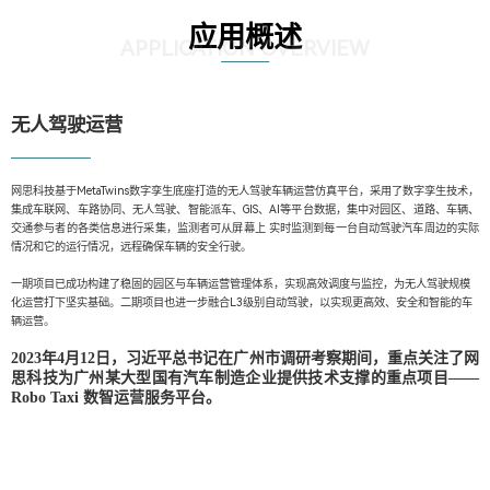
应用概述
APPLICATION OVERVIEW
无人驾驶运营
网思科技基于MetaTwins数字孪生底座打造的无人驾驶车辆运营仿真平台，采用了数字孪生技术，
集成车联网、车路协同、无人驾驶、智能派车、GIS、AI等平台数据，集中对园区、道路、车辆、
交通参与者的各类信息进行采集，监测者可从屏幕上 实时监测到每一台自动驾驶汽车周边的实际
情况和它的运行情况，远程确保车辆的安全行驶。
一期项目已成功构建了稳固的园区与车辆运营管理体系，实现高效调度与监控，为无人驾驶规模
化运营打下坚实基础。二期项目也进一步融合L3级别自动驾驶，以实现更高效、安全和智能的车
辆运营。
2023年4月12日，习近平总书记在广州市调研考察期间，重点关注了网
思科技为广州某大型国有汽车制造企业提供技术支撑的重点项目——
Robo Taxi 数智运营服务平台。