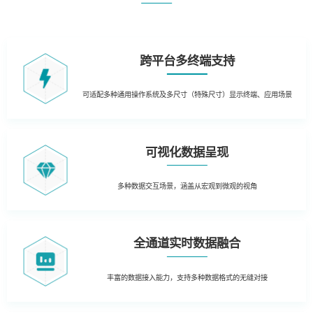
跨平台多终端支持
可适配多种通用操作系统及多尺寸（特殊尺寸）显示终端、应用场景
可视化数据呈现
多种数据交互场景，涵盖从宏观到微观的视角
全通道实时数据融合
丰富的数据接入能力，支持多种数据格式的无缝对接