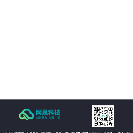
02
整。
IT资产可视化管理：在三维环境中通过鼠标点击实现楼层、机房、机房子区
域、机柜、设备的分级直接浏览。实现机房可用性动态统计，包括空间可用
性、用电量分布、温湿度分布情况和机房承重分布情况统计。当上架设备物理
位置发生变化时，设备位置根据数据库变化自动变更。用户也可通过维护工具
03
自行调整。
机房环境监控可视化管理：在三维环境中以虚拟现实的方式来展示传统环境监
控系统，给管理员一个更加贴近现实场景的操作环境，进一步提升了操作体
验。极大的提高的机房监控管理的人性化、真实化。
04
配线可视化管理：配线可视化管理功能模块以三维可视化形式直观呈现链路连
接，实现对设备端口和连接线缆（基础布线和跳线）的管理，可以有效提升数
据中心配线的管理水平。
05
统计可视化管理：可视化管理系统可以树形数据呈现和三维场景展现两种方式
同时表现机房和机柜整体使用情况，对于已用空间和可用空间进行精确统计和
展现。