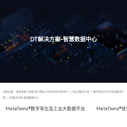
DT解决方案-智慧数据中心
当前位置：
星空体育·(中国)官方网站-XINGKONG SPORT,
>
产品与解决方案
>
数字孪生(DT)平台及解决方
案
>
DT解决方案-智慧数据中心
MetaTwins®数字孪生及工业大数据平台
MetaTwin