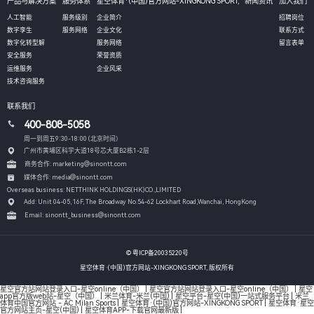
产品与解决方案
服务体系
星空体育·(中国)官方网站-XINGKONG SPORT,
新闻资讯
加入我们
人工智能
服务级别
企业简介
招聘岗位
数字孪生
服务网络
企业文化
联系方式
数字化转型解
服务网络
留言表单
安全服务
荣誉资质
运维服务
企业风采
技术咨询服务
联系我们
400-808-5058
周一到周五9:30-18:00 (北京时间）
广州市黄埔区科学大道18号芯大厦B2栋1-2层
商务合作: marketing@sinontt.com
媒体合作: media@sinontt.com
Overseas business: NETTHINK HOLDINGS(HK)CO.,LIMITED
Add: Unit 04-05, 16F, The Broadway No.54-62 Lockhart Road,
Wanchai, HongKong
Email: sinontt_business@sinontt.com
© 粤ICP备20035220号
星空体育·(中国)官方网站-XINGKONG SPORT, 版权所有
星空官方站网站登录入口-星空online（中国）
|
星空官方站网站登录入口-星空online（中国）
|
星空
app官方版web站-星空（中国）
|
米兰体育-米兰(中国)
|
星空平台-星空(中国)一站式服务平台
|
米兰
体育中国官方网站 - AC Milan Sports
|
星空体育·(中国)官方网站-XINGKONG SPORT
|
星空体育·星空
官方网站主页-星空(中国)
|
星空体育APP-下载官网最新版
|