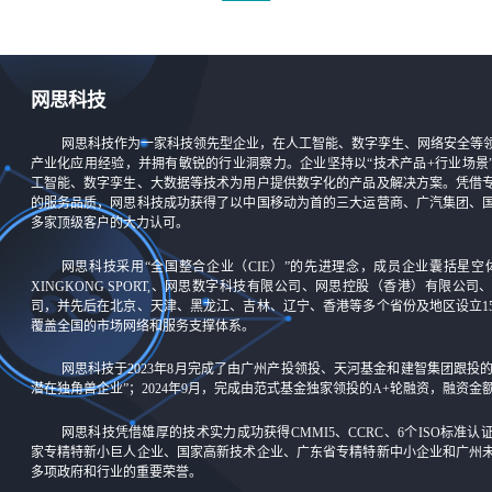
网思科技
网思科技作为一家科技领先型企业，在人工智能、数字孪生、网络安全等
产业化应用经验，并拥有敏锐的行业洞察力。企业坚持以“技术产品+行业场景
工智能、数字孪生、大数据等技术为用户提供数字化的产品及解决方案。凭借
的服务品质，网思科技成功获得了以中国移动为首的三大运营商、广汽集团、
多家顶级客户的大力认可。
网思科技采用“全国整合企业（CIE）”的先进理念，成员企业囊括星空体
XINGKONG SPORT,、网思数字科技有限公司、网思控股（香港）有限公
司，并先后在北京、天津、黑龙江、吉林、辽宁、香港等多个省份及地区设立1
覆盖全国的市场网络和服务支撑体系。
网思科技于2023年8月完成了由广州产投领投、天河基金和建智集团跟投
潜在独角兽企业”；2024年9月，完成由范式基金独家领投的A+轮融资，融资
网思科技凭借雄厚的技术实力成功获得CMMI5、CCRC、6个ISO标准
家专精特新小巨人企业、国家高新技术企业、广东省专精特新中小企业和广州
多项政府和行业的重要荣誉。