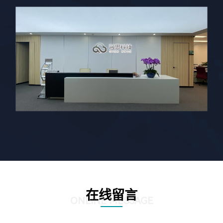
在线留言
ONLINE MESSAGE