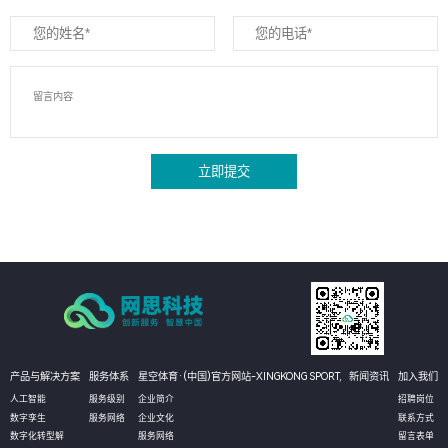
立即提交
产品与解决方案
服务体系
星空体育·(中国)官方网站-XINGKONG SPORT,
新闻资讯
加入我们
人工智能
服务级别
企业简介
招聘岗位
数字孪生
服务网络
企业文化
联系方式
数字化转型解
服务网络
留言表单