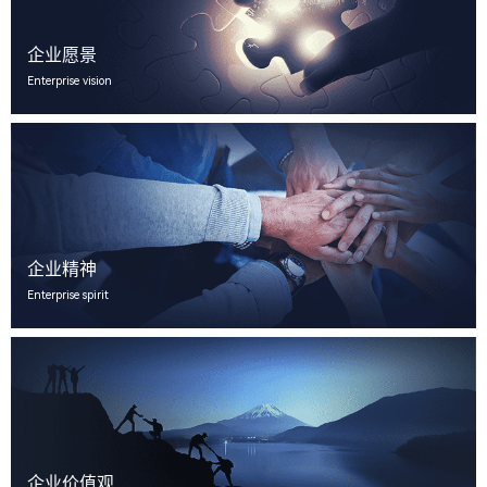
企业愿景
Enterprise vision
企业精神
Enterprise spirit
企业价值观