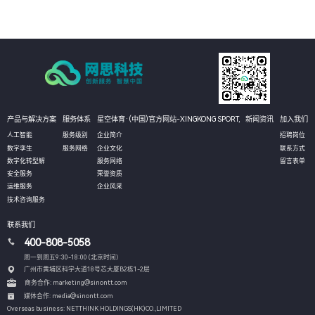
产品与解决方案
服务体系
星空体育·(中国)官方网站-XINGKONG SPORT,
新闻资讯
加入我们
人工智能
服务级别
企业简介
招聘岗位
数字孪生
服务网络
企业文化
联系方式
数字化转型解
服务网络
留言表单
安全服务
荣誉资质
运维服务
企业风采
技术咨询服务
联系我们
400-808-5058
周一到周五9:30-18:00 (北京时间）
广州市黄埔区科学大道18号芯大厦B2栋1-2层
商务合作: marketing@sinontt.com
媒体合作: media@sinontt.com
Overseas business: NETTHINK HOLDINGS(HK)CO.,LIMITED